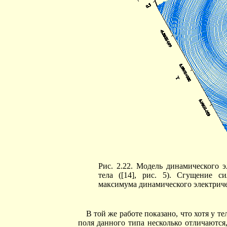
Рис. 2.22. Модель динамического 
тела ([14], рис. 5). Сгущение 
максимума динамического электриче
В той же работе показано, что хотя у 
поля данного типа несколько отличаются