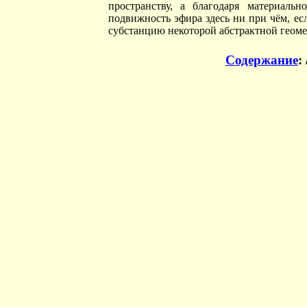
пространству, а благодаря материаль
подвижность эфира здесь ни при чём, ес
субстанцию некоторой абстрактной геоме
Содержание
: