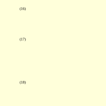
(16)
(17)
(18)