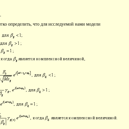
.
легко определить, что для исследуемой нами модели