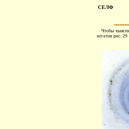
СЕЛФ
Чтобы выясни
негатив рис. 29