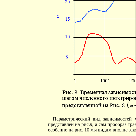
Параметрический вид зависимостей
представлен на рис.9, а сам прообраз тр
особенно на рис. 10 мы видим вполне зак