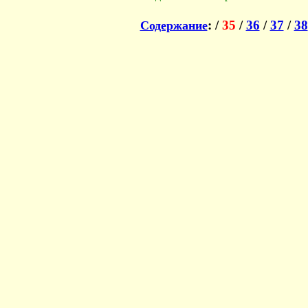
: /
35
/
36
/
37
/
38
Содержание